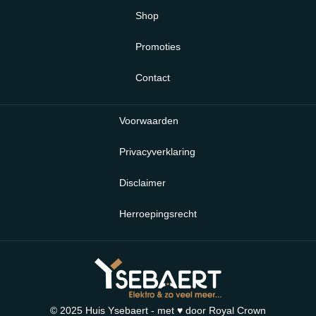
Shop
Promoties
Contact
Voorwaarden
Privacyverklaring
Disclaimer
Herroepingsrecht
© 2025 Huis Ysebaert - met ♥ door
Royal Crown