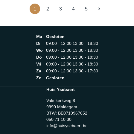
1
2
3
4
5
Ma
Gesloten
Di
09:00 - 12:00 13:30 - 18:30
Wo
09:00 - 12:00 13:30 - 18:30
Do
09:00 - 12:00 13:30 - 18:30
Vri
09:00 - 12:00 13:30 - 18:30
Za
09:00 - 12:00 13:30 - 17:30
Zo
Gesloten
Huis Ysebaert
Vakekerkweg 8
9990 Maldegem
BTW: BE0719967652
050 71 10 30
info@huisysebaert.be