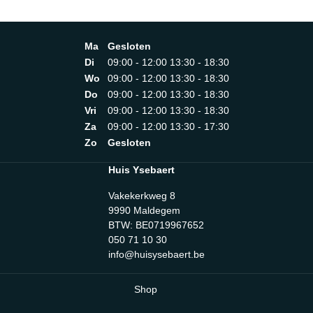
Ma
Gesloten
Di
09:00 - 12:00 13:30 - 18:30
Wo
09:00 - 12:00 13:30 - 18:30
Do
09:00 - 12:00 13:30 - 18:30
Vri
09:00 - 12:00 13:30 - 18:30
Za
09:00 - 12:00 13:30 - 17:30
Zo
Gesloten
Huis Ysebaert
Vakekerkweg 8
9990 Maldegem
BTW: BE0719967652
050 71 10 30
info@huisysebaert.be
Shop