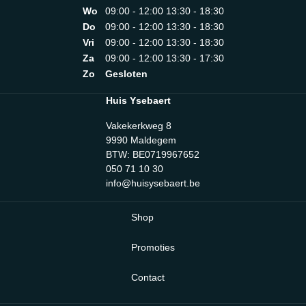
Wo
09:00 - 12:00 13:30 - 18:30
Do
09:00 - 12:00 13:30 - 18:30
Vri
09:00 - 12:00 13:30 - 18:30
Za
09:00 - 12:00 13:30 - 17:30
Zo
Gesloten
Huis Ysebaert
Vakekerkweg 8
9990 Maldegem
BTW: BE0719967652
050 71 10 30
info@huisysebaert.be
Shop
Promoties
Contact