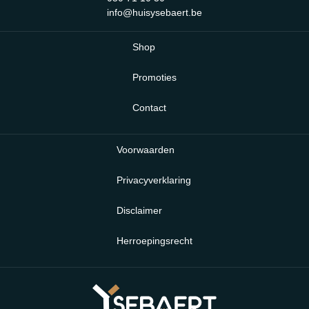
info@huisysebaert.be
Shop
Promoties
Contact
Voorwaarden
Privacyverklaring
Disclaimer
Herroepingsrecht