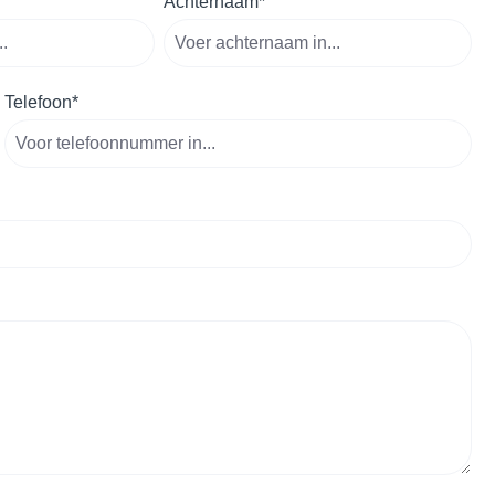
Achternaam*
Telefoon*