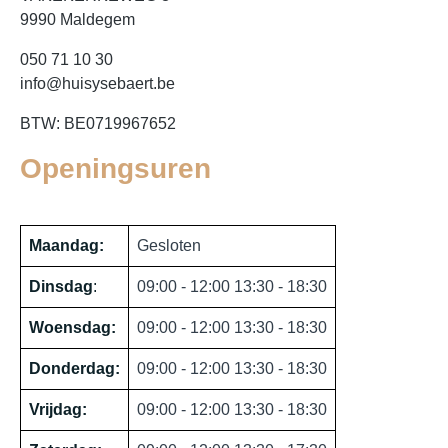
9990 Maldegem
050 71 10 30
info@huisysebaert.be
BTW: BE0719967652
Openingsuren
Maandag:
Gesloten
Dinsdag
:
09:00 - 12:00 13:30 - 18:30
Woensdag:
09:00 - 12:00 13:30 - 18:30
Donderdag:
09:00 - 12:00 13:30 - 18:30
Vrijdag:
09:00 - 12:00 13:30 - 18:30