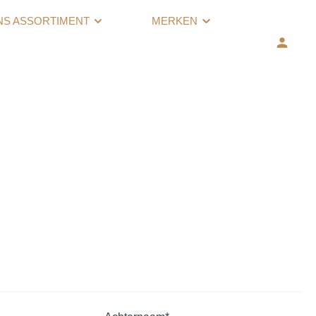
NS ASSORTIMENT
MERKEN