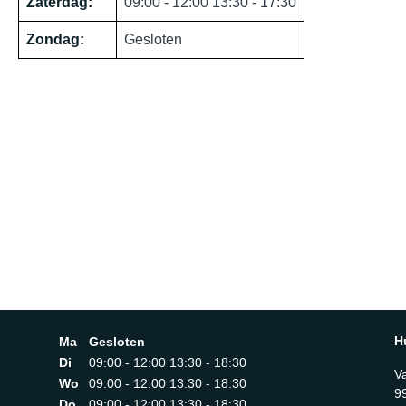
Zaterdag:
09:00 - 12:00 13:30 - 17:30
Zondag:
Gesloten
H
Ma
Gesloten
Di
09:00 - 12:00 13:30 - 18:30
V
Wo
09:00 - 12:00 13:30 - 18:30
9
Do
09:00 - 12:00 13:30 - 18:30