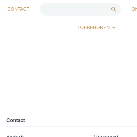
CONTACT
O
TOEBEHOREN
Contact