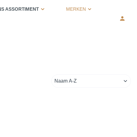
NS ASSORTIMENT
MERKEN