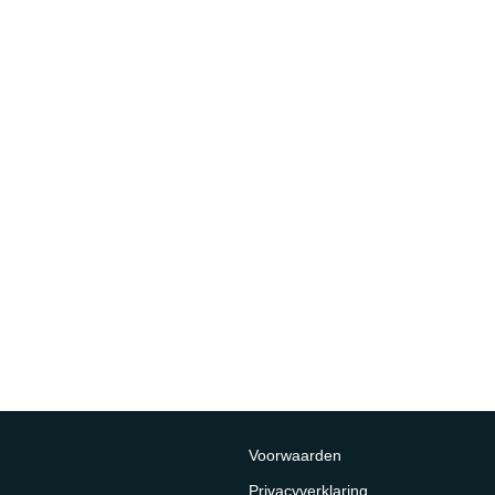
Voorwaarden
Privacyverklaring