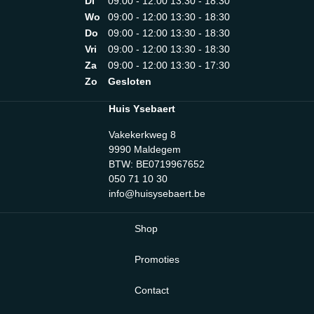
Di
09:00 - 12:00 13:30 - 18:30
Wo
09:00 - 12:00 13:30 - 18:30
Do
09:00 - 12:00 13:30 - 18:30
Vri
09:00 - 12:00 13:30 - 18:30
Za
09:00 - 12:00 13:30 - 17:30
Zo
Gesloten
Huis Ysebaert
Vakekerkweg 8
9990 Maldegem
BTW: BE0719967652
050 71 10 30
info@huisysebaert.be
Shop
Promoties
Contact