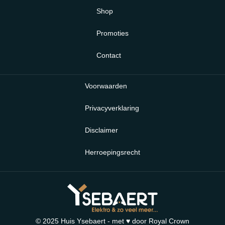
Shop
Promoties
Contact
Voorwaarden
Privacyverklaring
Disclaimer
Herroepingsrecht
© 2025 Huis Ysebaert - met ♥ door
Royal Crown