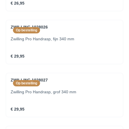
€ 26,95
ZWILLING 1028026
Op bestelling
Zwilling Pro Handrasp, fijn 340 mm
€ 29,95
ZWILLING 1028027
Op bestelling
Zwilling Pro Handrasp, grof 340 mm
€ 29,95