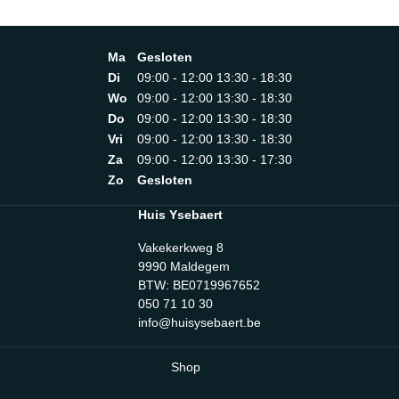
Ma
Gesloten
Di
09:00 - 12:00 13:30 - 18:30
Wo
09:00 - 12:00 13:30 - 18:30
Do
09:00 - 12:00 13:30 - 18:30
Vri
09:00 - 12:00 13:30 - 18:30
Za
09:00 - 12:00 13:30 - 17:30
Zo
Gesloten
Huis Ysebaert
Vakekerkweg 8
9990 Maldegem
BTW: BE0719967652
050 71 10 30
info@huisysebaert.be
Shop