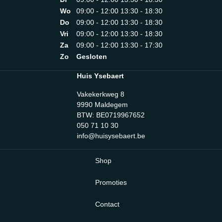
Wo
09:00 - 12:00 13:30 - 18:30
Do
09:00 - 12:00 13:30 - 18:30
Vri
09:00 - 12:00 13:30 - 18:30
Za
09:00 - 12:00 13:30 - 17:30
Zo
Gesloten
Huis Ysebaert
Vakekerkweg 8
9990 Maldegem
BTW: BE0719967652
050 71 10 30
info@huisysebaert.be
Shop
Promoties
Contact