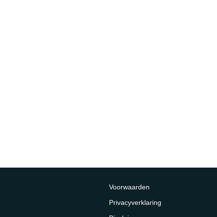
Voorwaarden
Privacyverklaring