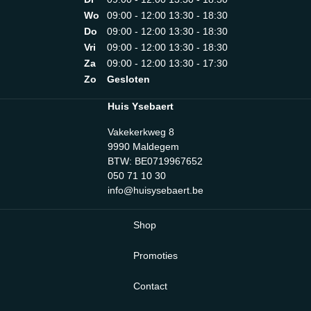
Wo
09:00 - 12:00 13:30 - 18:30
Do
09:00 - 12:00 13:30 - 18:30
Vri
09:00 - 12:00 13:30 - 18:30
Za
09:00 - 12:00 13:30 - 17:30
Zo
Gesloten
Huis Ysebaert
Vakekerkweg 8
9990 Maldegem
BTW: BE0719967652
050 71 10 30
info@huisysebaert.be
Shop
Promoties
Contact