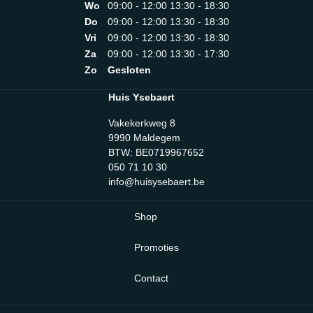
Wo
09:00 - 12:00 13:30 - 18:30
Do
09:00 - 12:00 13:30 - 18:30
Vri
09:00 - 12:00 13:30 - 18:30
Za
09:00 - 12:00 13:30 - 17:30
Zo
Gesloten
Huis Ysebaert
Vakekerkweg 8
9990 Maldegem
BTW: BE0719967652
050 71 10 30
info@huisysebaert.be
Shop
Promoties
Contact