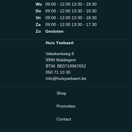
Wo
09:00 - 12:00 13:30 - 18:30
Do
09:00 - 12:00 13:30 - 18:30
Vri
09:00 - 12:00 13:30 - 18:30
Za
09:00 - 12:00 13:30 - 17:30
Zo
Gesloten
Huis Ysebaert
Vakekerkweg 8
9990 Maldegem
BTW: BE0719967652
050 71 10 30
info@huisysebaert.be
Shop
Promoties
Contact