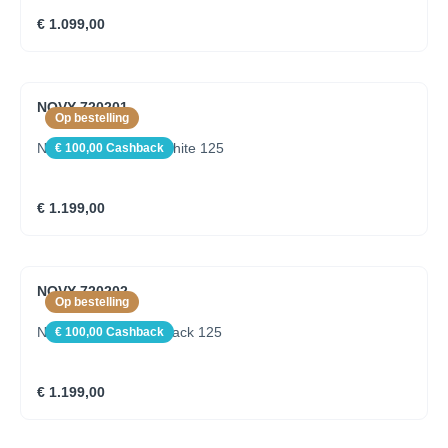
€ 1.099,00
NOVY 720201
Op bestelling
Novy Shelf Mineral White 125
€ 100,00 Cashback
€ 1.199,00
NOVY 720202
Op bestelling
Novy Shelf Mineral Black 125
€ 100,00 Cashback
€ 1.199,00