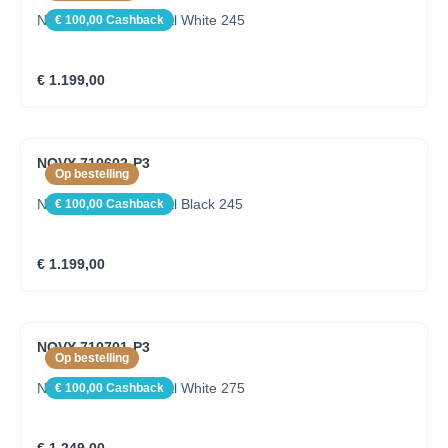
Novy Pendant Mineral White 245
€ 100,00 Cashback
€ 1.199,00
NOVY 710602-P3
Op bestelling
Novy Pendant Mineral Black 245
€ 100,00 Cashback
€ 1.199,00
NOVY 710701-P3
Op bestelling
Novy Pendant Mineral White 275
€ 100,00 Cashback