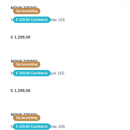
NOVY 720301
Op bestelling
Novy Shelf Mineral White 155
€ 100,00 Cashback
€ 1.299,00
NOVY 720302
Op bestelling
Novy Shelf Mineral Black 155
€ 100,00 Cashback
€ 1.299,00
NOVY 720401
Op bestelling
Novy Shelf Mineral White 185
€ 100,00 Cashback