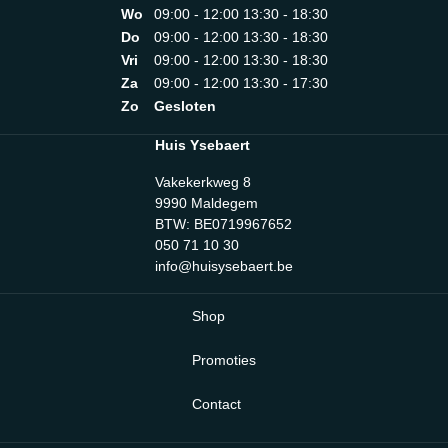
Wo
09:00 - 12:00 13:30 - 18:30
Do
09:00 - 12:00 13:30 - 18:30
Vri
09:00 - 12:00 13:30 - 18:30
Za
09:00 - 12:00 13:30 - 17:30
Zo
Gesloten
Huis Ysebaert
Vakekerkweg 8
9990 Maldegem
BTW: BE0719967652
050 71 10 30
info@huisysebaert.be
Shop
Promoties
Contact