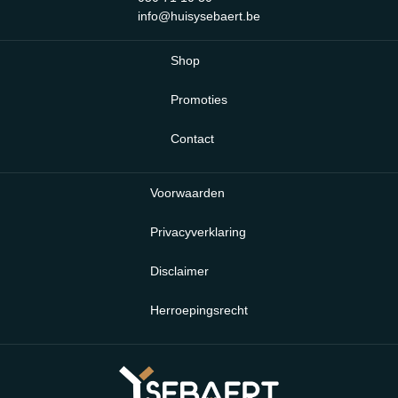
info@huisysebaert.be
Shop
Promoties
Contact
Voorwaarden
Privacyverklaring
Disclaimer
Herroepingsrecht