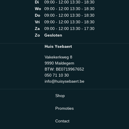
Di
09:00 - 12:00 13:30 - 18:30
Wo
09:00 - 12:00 13:30 - 18:30
Do
09:00 - 12:00 13:30 - 18:30
Vri
09:00 - 12:00 13:30 - 18:30
Za
09:00 - 12:00 13:30 - 17:30
Zo
Gesloten
Huis Ysebaert
Vakekerkweg 8
9990 Maldegem
BTW: BE0719967652
050 71 10 30
info@huisysebaert.be
Shop
Promoties
Contact