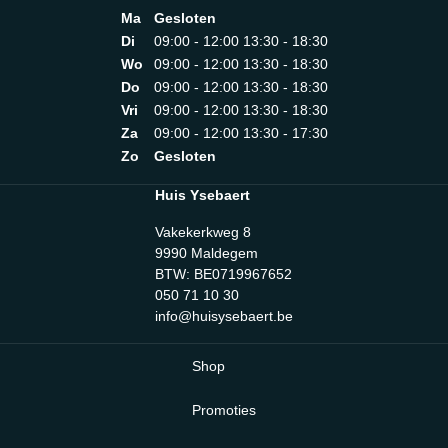
Ma
Gesloten
Di
09:00 - 12:00 13:30 - 18:30
Wo
09:00 - 12:00 13:30 - 18:30
Do
09:00 - 12:00 13:30 - 18:30
Vri
09:00 - 12:00 13:30 - 18:30
Za
09:00 - 12:00 13:30 - 17:30
Zo
Gesloten
Huis Ysebaert
Vakekerkweg 8
9990 Maldegem
BTW: BE0719967652
050 71 10 30
info@huisysebaert.be
Shop
Promoties