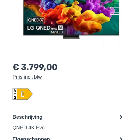
€ 3.799,00
Prijs incl. btw
Beschrijving
QNED 4K Evo
Eigenschappen