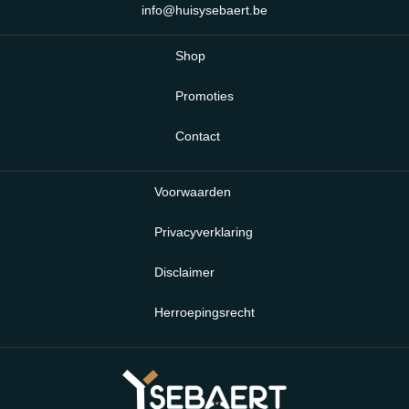
info@huisysebaert.be
Shop
Promoties
Contact
Voorwaarden
Privacyverklaring
Disclaimer
Herroepingsrecht