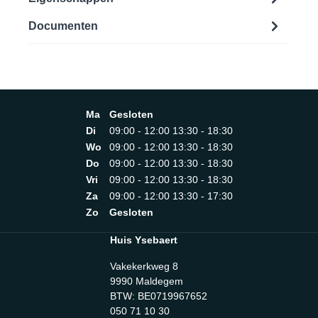
Documenten
Ma
Gesloten
Di
09:00 - 12:00 13:30 - 18:30
Wo
09:00 - 12:00 13:30 - 18:30
Do
09:00 - 12:00 13:30 - 18:30
Vri
09:00 - 12:00 13:30 - 18:30
Za
09:00 - 12:00 13:30 - 17:30
Zo
Gesloten
Huis Ysebaert
Vakekerkweg 8
9990 Maldegem
BTW: BE0719967652
050 71 10 30