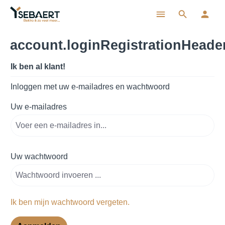
ToContentLink
account.loginRegistrationHeade
Ik ben al klant!
Inloggen met uw e-mailadres en wachtwoord
Uw e-mailadres
Uw wachtwoord
Ik ben mijn wachtwoord vergeten.