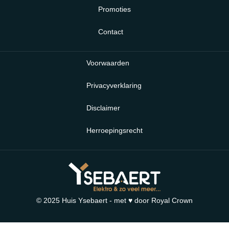
Promoties
Contact
Voorwaarden
Privacyverklaring
Disclaimer
Herroepingsrecht
© 2025 Huis Ysebaert - met ♥ door
Royal Crown