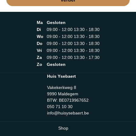
Ma
Gesloten
Di
09:00 - 12:00 13:30 - 18:30
Wo
09:00 - 12:00 13:30 - 18:30
Do
09:00 - 12:00 13:30 - 18:30
Vri
09:00 - 12:00 13:30 - 18:30
Za
09:00 - 12:00 13:30 - 17:30
Zo
Gesloten
Huis Ysebaert
Vakekerkweg 8
9990 Maldegem
BTW: BE0719967652
050 71 10 30
info@huisysebaert.be
Shop