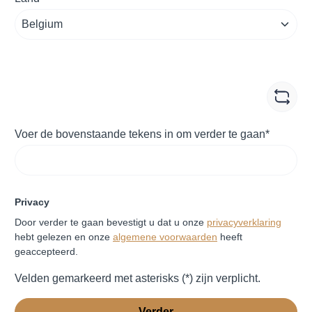
Voer de bovenstaande tekens in om verder te gaan*
Privacy
Door verder te gaan bevestigt u dat u onze
privacyverklaring
hebt gelezen en onze
algemene voorwaarden
heeft
geaccepteerd.
Velden gemarkeerd met asterisks (*) zijn verplicht.
Verder