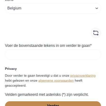
Voer de bovenstaande tekens in om verder te gaan*
Privacy
Door verder te gaan bevestigt u dat u onze
privacyverklaring
hebt gelezen en onze
algemene voorwaarden
heeft
geaccepteerd.
Velden gemarkeerd met asterisks (*) zijn verplicht.
Verder