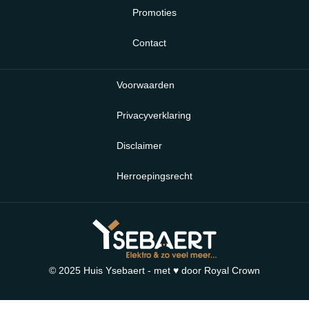
Promoties
Contact
Voorwaarden
Privacyverklaring
Disclaimer
Herroepingsrecht
© 2025 Huis Ysebaert - met ♥ door
Royal Crown