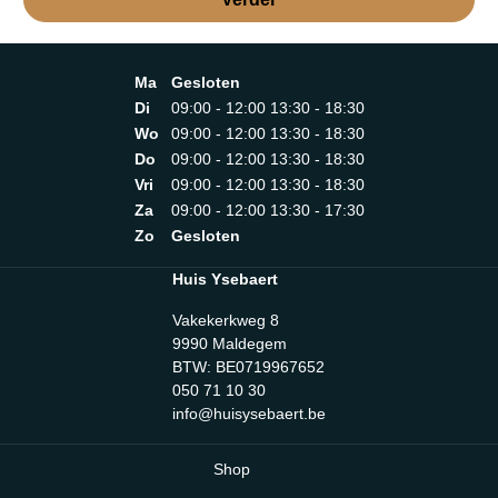
Ma
Gesloten
Di
09:00 - 12:00 13:30 - 18:30
Wo
09:00 - 12:00 13:30 - 18:30
Do
09:00 - 12:00 13:30 - 18:30
Vri
09:00 - 12:00 13:30 - 18:30
Za
09:00 - 12:00 13:30 - 17:30
Zo
Gesloten
Huis Ysebaert
Vakekerkweg 8
9990 Maldegem
BTW: BE0719967652
050 71 10 30
info@huisysebaert.be
Shop