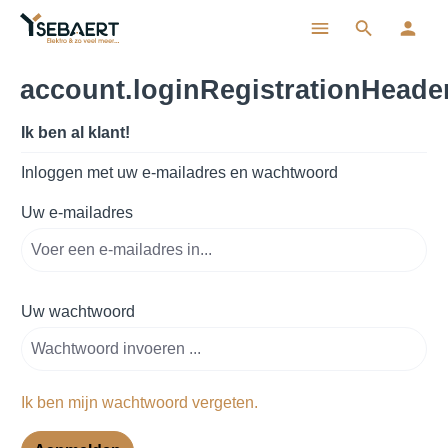
ToContentLink
account.loginRegistrationHeade
Ik ben al klant!
Inloggen met uw e-mailadres en wachtwoord
Uw e-mailadres
Uw wachtwoord
Ik ben mijn wachtwoord vergeten.